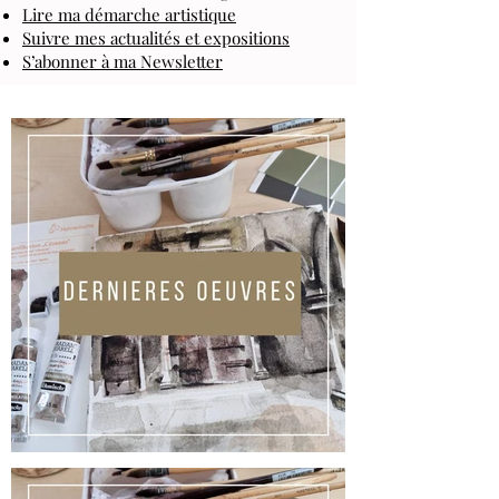
Lire ma démarche artistique
Suivre mes actualités et expositions
S’abonner à ma Newsletter