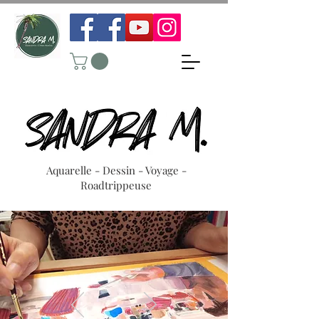
Aquarelle - Dessin - Voyage -
Roadtrippeuse