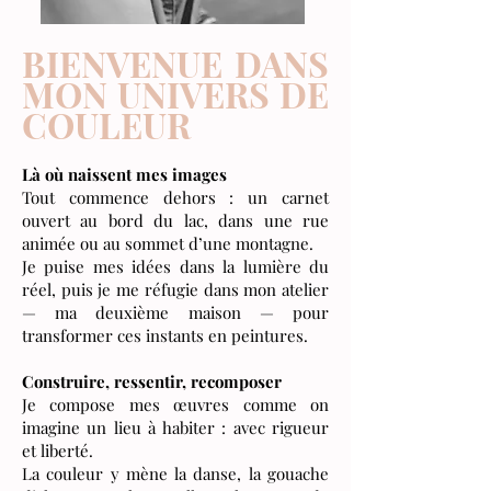
BIENVENUE DANS
MON UNIVERS DE
COULEUR
Là où naissent mes images
Tout commence dehors : un carnet
ouvert au bord du lac, dans une rue
animée ou au sommet d’une montagne.
Je puise mes idées dans la lumière du
réel, puis je me réfugie dans mon atelier
— ma deuxième maison — pour
transformer ces instants en peintures.
Construire, ressentir, recomposer
Je compose mes œuvres comme on
imagine un lieu à habiter : avec rigueur
et liberté.
La couleur y mène la danse, la gouache