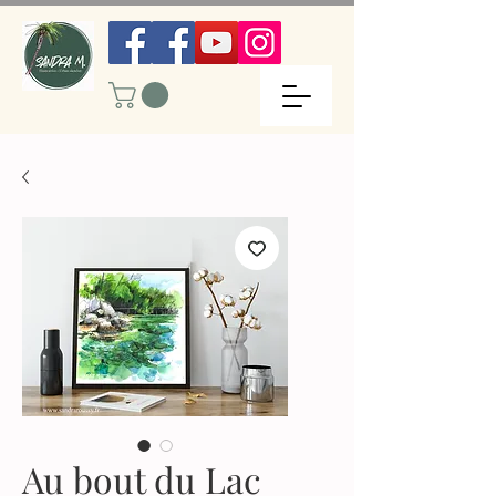
Au bout du Lac