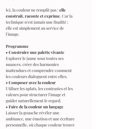
Ici, la couleur ne remplit pas :
elle
construit, raconte et exprime
. Car la
technique n'est jamais une finalité ;
elle est simplement au service de
l'image.
Programme
• Construire une palette vivante
Explorer le jaune sous toutes ses
nuances, créer des harmonies
inattendues et comprendre comment
les couleurs dialoguent entre elles.
• Composer avec la couleur
Utiliser les aplats, les contrastes et les
valeurs pour structurer l'image et
guider naturellement le regard.
• Faire de la couleur un langage
Laisser la gouache révéler une
ambiance, une émotion et une écriture
personnelle, où chaque couleur trouve