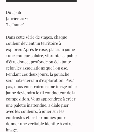
Du 15-16
Janvier 2027
​"Le Jaune"
Dans cette série de stages, chaque
couleur devient un territoire à
explorer. Après le rose, place au jaune
: une couleur solaire, vibrante, capable
d'être douce, profonde ou éclatante
selon les associations que l'on ose.
Pendant ces deux jours, la gouache
sera notre terrain d'exploration. Pas à
pas, nous construirons une image où le
jaune deviendra le fil conducteur de la
composition. Vous apprendrez à créer
une palette inattendue, à dialoguer
avec les couleurs, à jouer sur les
contrastes et les harmonies pour
donner une véritable identité à votre
image.