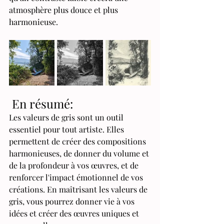
atmosphère plus douce et plus 
harmonieuse.
 En résumé:
Les valeurs de gris sont un outil 
essentiel pour tout artiste. Elles 
permettent de créer des compositions 
harmonieuses, de donner du volume et 
de la profondeur à vos œuvres, et de 
renforcer l'impact émotionnel de vos 
créations. En maîtrisant les valeurs de 
gris, vous pourrez donner vie à vos 
idées et créer des œuvres uniques et 