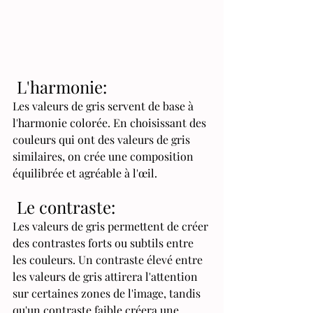
 L'harmonie: 
Les valeurs de gris servent de base à 
l'harmonie colorée. En choisissant des 
couleurs qui ont des valeurs de gris 
similaires, on crée une composition 
équilibrée et agréable à l'œil.
 Le contraste:
Les valeurs de gris permettent de créer 
des contrastes forts ou subtils entre 
les couleurs. Un contraste élevé entre 
les valeurs de gris attirera l'attention 
sur certaines zones de l'image, tandis 
qu'un contraste faible créera une 