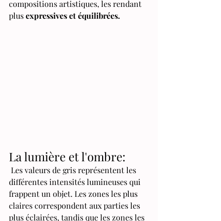
compositions artistiques, les rendant 
plus 
expressives et équilibrées.
La lumière et l'ombre: 
 Les valeurs de gris représentent les 
différentes intensités lumineuses qui 
frappent un objet. Les zones les plus 
claires correspondent aux parties les 
plus éclairées, tandis que les zones les 