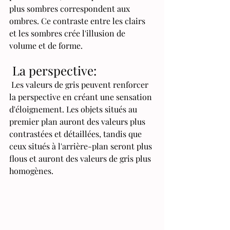
plus sombres correspondent aux 
ombres. Ce contraste entre les clairs 
et les sombres crée l'illusion de 
volume et de forme.
 La perspective:
 Les valeurs de gris peuvent renforcer 
la perspective en créant une sensation 
d'éloignement. Les objets situés au 
premier plan auront des valeurs plus 
contrastées et détaillées, tandis que 
ceux situés à l'arrière-plan seront plus 
flous et auront des valeurs de gris plus 
homogènes.