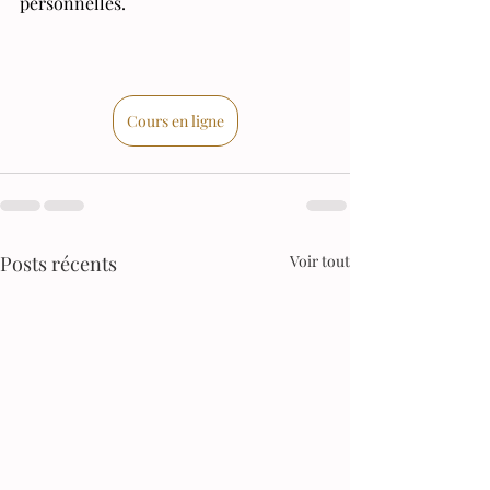
personnelles.
Cours en ligne
Posts récents
Voir tout